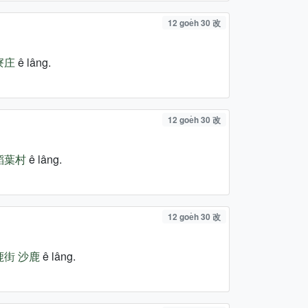
12 goe̍h 30 改
寮庄
ê lâng.
12 goe̍h 30 改
稻葉村
ê lâng.
12 goe̍h 30 改
鹿街
沙鹿
ê lâng.