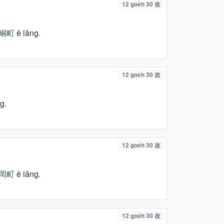
12 goe̍h 30 改
峒町
ê lâng.
12 goe̍h 30 改
g.
12 goe̍h 30 改
岡町
ê lâng.
12 goe̍h 30 改