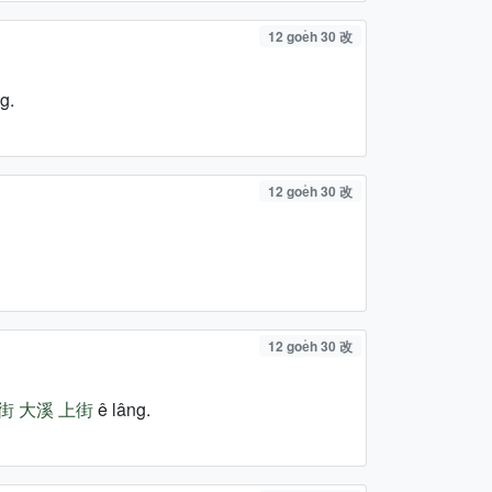
12 goe̍h 30 改
g.
12 goe̍h 30 改
12 goe̍h 30 改
街
大溪
上街
ê lâng.