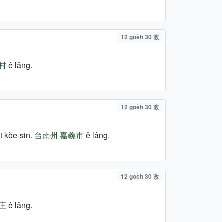
12 goe̍h 30 改
村
ê lâng.
12 goe̍h 30 改
t
kòe-sin.
台南州
嘉義市
ê lâng.
12 goe̍h 30 改
庄
ê lâng.