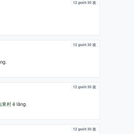
12 goe̍h 30 改
12 goe̍h 30 改
ng.
12 goe̍h 30 改
內東村
ê lâng.
12 goe̍h 30 改