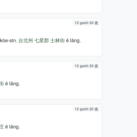
12 goe̍h 30 改
kòe-sin.
台北州
七星郡
士林街
ê lâng.
12 goe̍h 30 改
街
ê lâng.
12 goe̍h 30 改
庄
ê lâng.