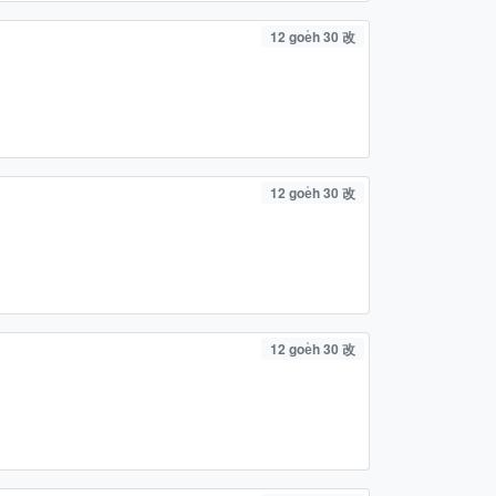
12 goe̍h 30 改
12 goe̍h 30 改
12 goe̍h 30 改