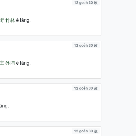
12 goe̍h 30 改
街
竹林
ê lâng.
12 goe̍h 30 改
庄
外埔
ê lâng.
12 goe̍h 30 改
âng.
12 goe̍h 30 改