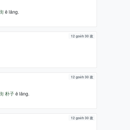
街
ê lâng.
12 goe̍h 30 改
12 goe̍h 30 改
街
朴子
ê lâng.
12 goe̍h 30 改