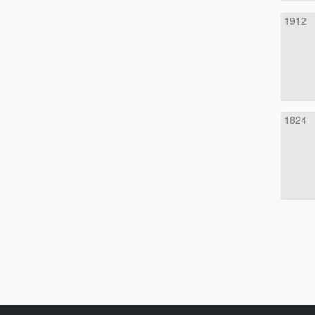
1912
1824