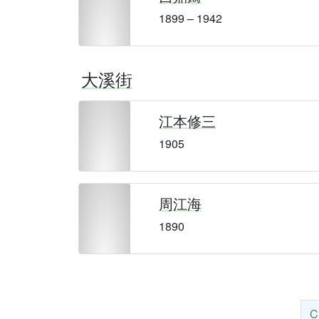
1899 – 1942
大溪街
江本修三
1905
周江海
1890