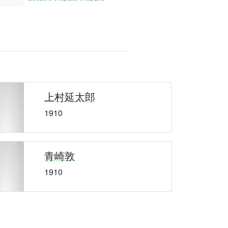
上村延太郎
1910
青崎敦
1910