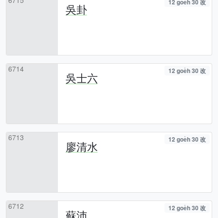
12 goe̍h 30 改
吳卦
6714
12 goe̍h 30 改
吳士六
6713
12 goe̍h 30 改
廖清水
6712
12 goe̍h 30 改
蘇沛