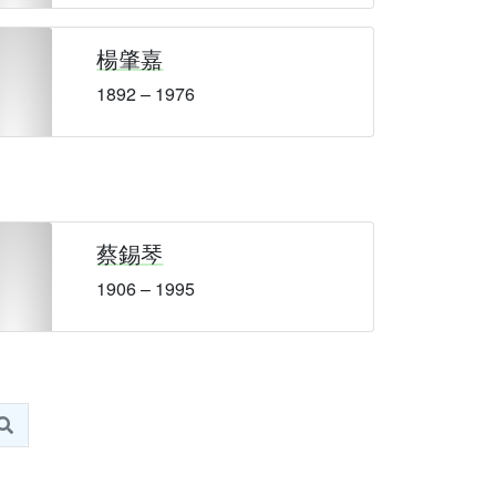
楊肇嘉
1892 – 1976
蔡錫琴
1906 – 1995