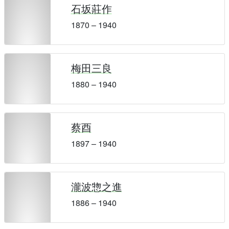
石坂莊作
1870 – 1940
梅田三良
1880 – 1940
蔡酉
1897 – 1940
瀧波惣之進
1886 – 1940