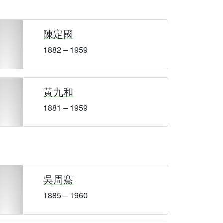
陳定國
1882 – 1959
黃九和
1881 – 1959
吳周騫
1885 – 1960