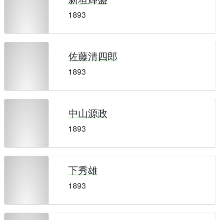
1893
佐藤清四郎
1893
中山源政
1893
下秀雄
1893