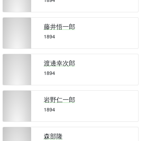
藤井悟一郎
1894
渡邊幸次郎
1894
岩野仁一郎
1894
森部隆