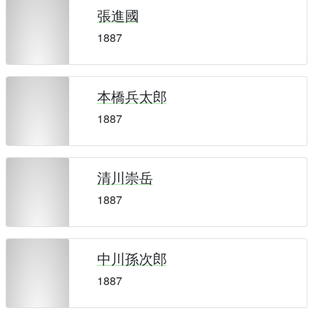
張進國
1887
本橋兵太郎
1887
清川崇岳
1887
中川孫次郎
1887