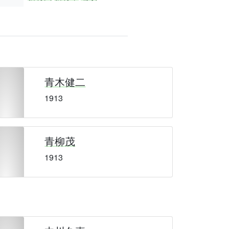
青木健二
1913
青柳茂
1913