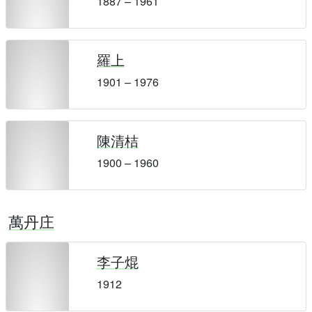
1887 – 1961
羅上
1901 – 1976
陳清桔
1900 – 1960
萬丹庄
李子焜
1912