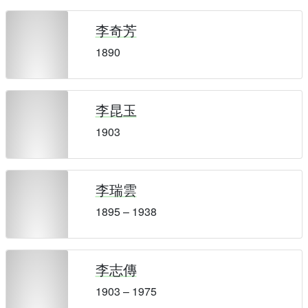
李奇芳
1890
李昆玉
1903
李瑞雲
1895 – 1938
李志傳
1903 – 1975