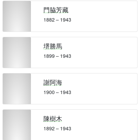
門脇芳藏
1882 – 1943
堺勝馬
1899 – 1943
謝阿海
1900 – 1943
陳樹木
1892 – 1943