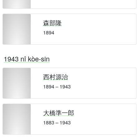
森部隆
1894
1943 nî kòe-sin
西村源治
1894 – 1943
大橋準一郎
1883 – 1943