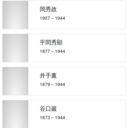
岡秀政
1907 – 1944
平間秀顯
1877 – 1944
井手薰
1879 – 1944
谷口巖
1873 – 1944