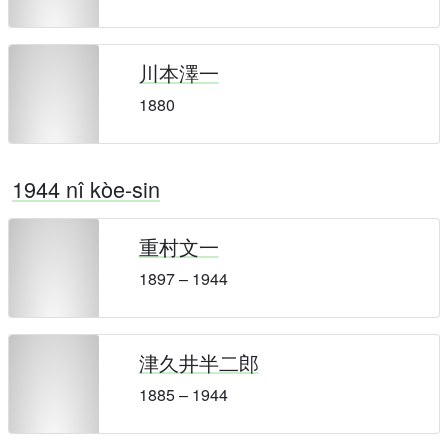
川本澤一
1880
1944 nî kòe-sin
重村文一
1897 – 1944
津久井半二郎
1885 – 1944