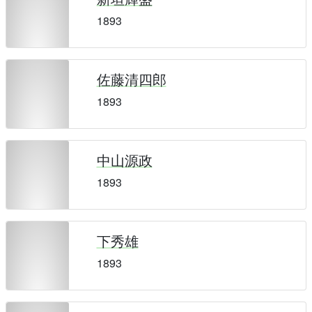
1893
佐藤清四郎
1893
中山源政
1893
下秀雄
1893