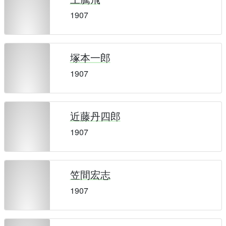
1907
塚本一郎
1907
近藤丹四郎
1907
笠間宏志
1907