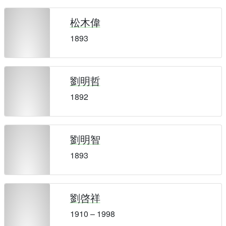
松木偉
1893
劉明哲
1892
劉明智
1893
劉啓祥
1910 – 1998