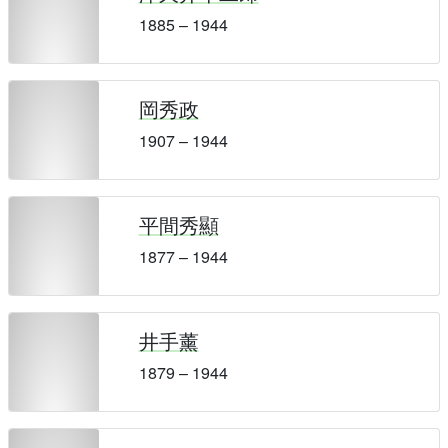
1885 – 1944
岡秀政
1907 – 1944
平間秀顯
1877 – 1944
井手薰
1879 – 1944