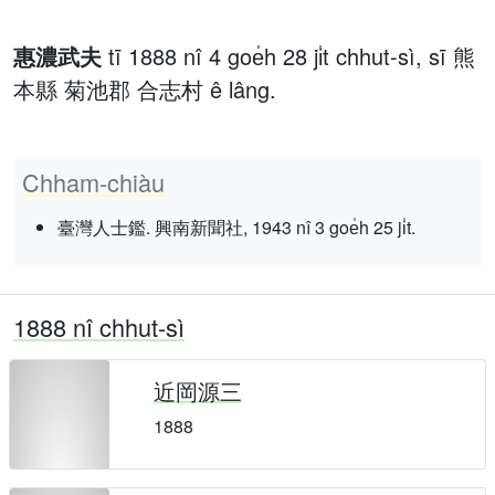
惠濃武夫
tī 1888 nî 4 goe̍h 28 ji̍t chhut-sì, sī 熊
本縣 菊池郡 合志村 ê lâng.
Chham-chiàu
臺灣人士鑑. 興南新聞社, 1943 nî 3 goe̍h 25 ji̍t.
1888 nî chhut-sì
近岡源三
1888