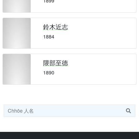
1899
鈴木近志
1884
隈部至德
1890