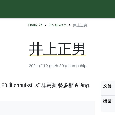
Thâu-ia̍h
Jîn-sū-kàm
井上正男
井上正男
2021 nî 12 goe̍h 30
phian-chhip
h 28 ji̍t chhut-sì, sī 群馬縣 勢多郡 ê lâng.
名號
出世