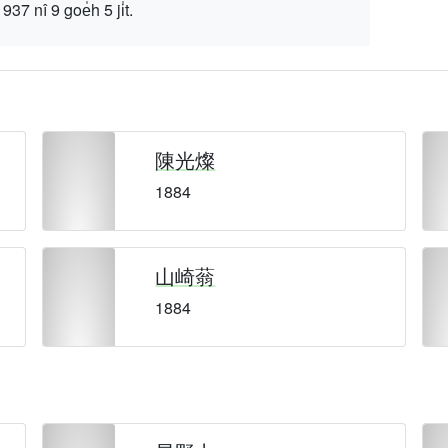
 9 goe̍h 5 ji̍t.
陳光燦
1884
山崎蓊
1884