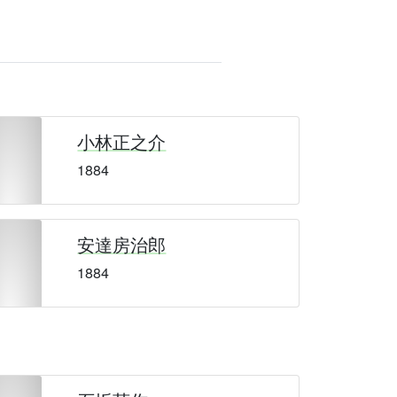
小林正之介
1884
安達房治郎
1884