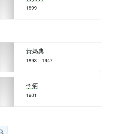
1899
黃媽典
1893 – 1947
李炳
1901