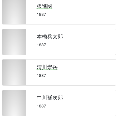
張進國
1887
本橋兵太郎
1887
清川崇岳
1887
中川孫次郎
1887