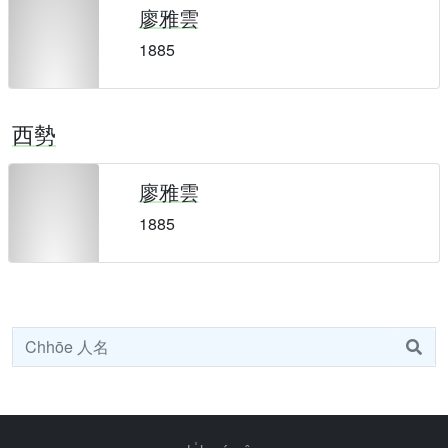
廖雅雲
1885
西勢
廖雅雲
1885