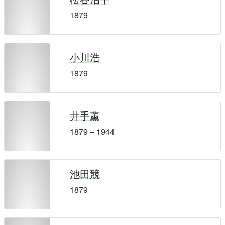
1879
小川浩
1879
井手薰
1879 – 1944
池田競
1879