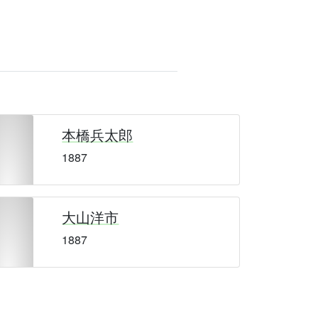
本橋兵太郎
1887
大山洋市
1887