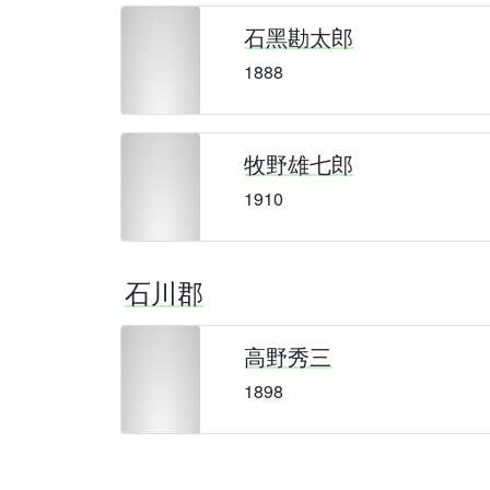
石黑勘太郎
1888
牧野雄七郎
1910
石川郡
高野秀三
1898