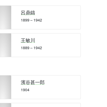
呂鼎鑄
1899 – 1942
王敏川
1889 – 1942
濱谷甚一郎
1904