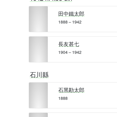
田中鐵太郎
1888 – 1942
長友甚七
1904 – 1942
石川縣
石黑勘太郎
1888