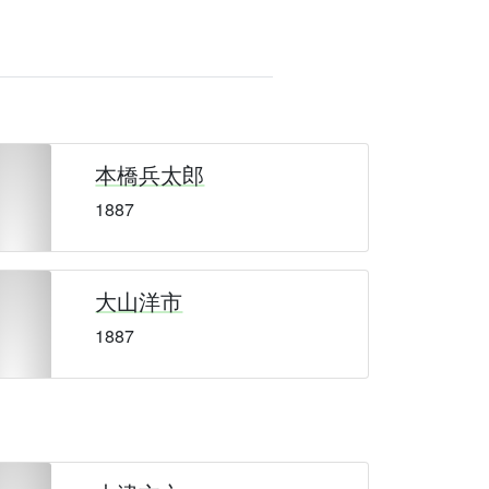
本橋兵太郎
1887
大山洋市
1887