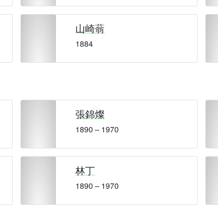
山崎蓊
1884
張錦燦
1890 – 1970
林丁
1890 – 1970