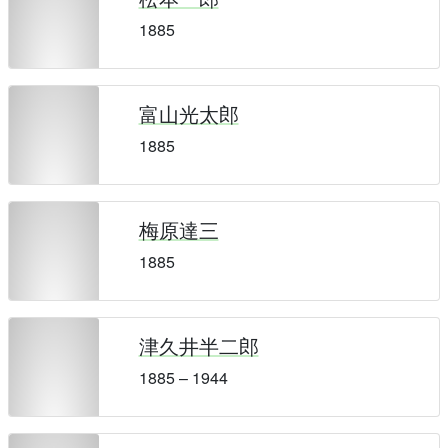
1885
富山光太郎
1885
梅原達三
1885
津久井半二郎
1885 – 1944