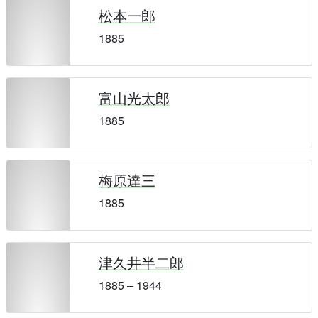
松本一郎
1885
富山光太郎
1885
梅原達三
1885
津久井半二郎
1885 – 1944