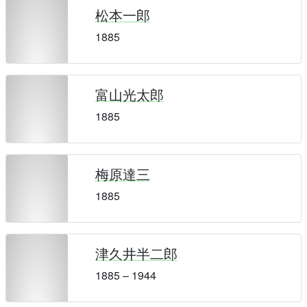
松本一郎
1885
富山光太郎
1885
梅原達三
1885
津久井半二郎
1885 – 1944