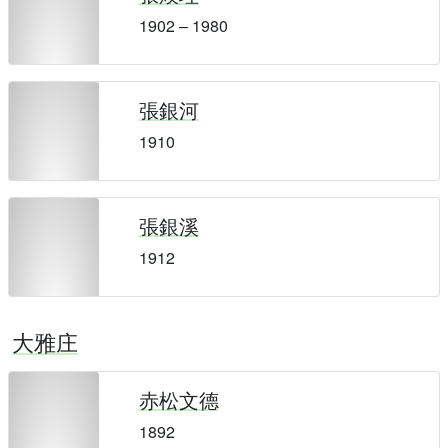
1902 – 1980
張銀河
1910
張銀溪
1912
大雅庄
赤松文德
1892