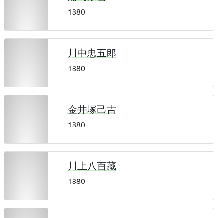
1880
川中忠五郎
1880
金井塚己吉
1880
川上八百藏
1880