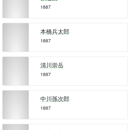
1887
本橋兵太郎
1887
清川崇岳
1887
中川孫次郎
1887