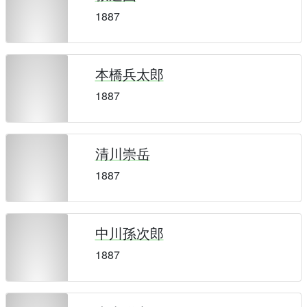
1887
本橋兵太郎
1887
清川崇岳
1887
中川孫次郎
1887