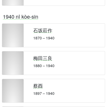
1940 nî kòe-sin
石坂莊作
1870 – 1940
梅田三良
1880 – 1940
蔡酉
1897 – 1940