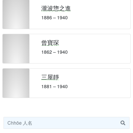
瀧波惣之進
1886 – 1940
曾寶琛
1862 – 1940
三屋靜
1881 – 1940