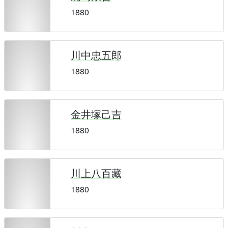
1880
川中忠五郎
1880
金井塚己吉
1880
川上八百藏
1880