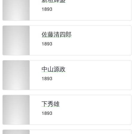
1893
佐藤清四郎
1893
中山源政
1893
下秀雄
1893