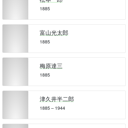
1885
富山光太郎
1885
梅原達三
1885
津久井半二郎
1885 – 1944