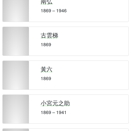
南弘
1869 – 1946
古雲梯
1869
黃六
1869
小宮元之助
1869 – 1941