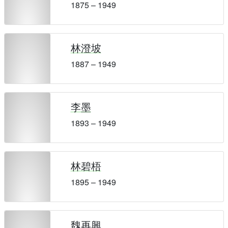
1875 – 1949
林澄坡
1887 – 1949
李墨
1893 – 1949
林碧梧
1895 – 1949
魏再興