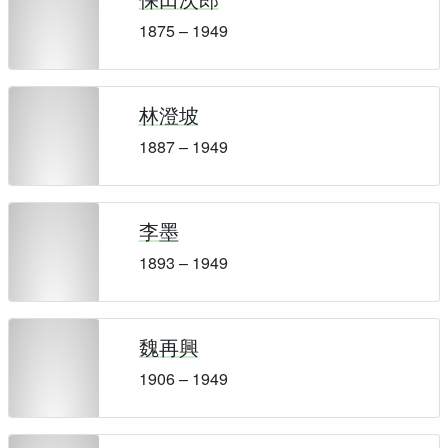
1875 – 1949
林澄坡
1887 – 1949
李墨
1893 – 1949
魏再興
1906 – 1949