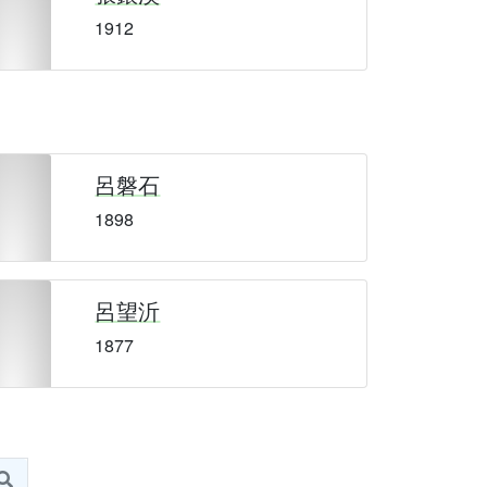
1912
呂磐石
1898
呂望沂
1877