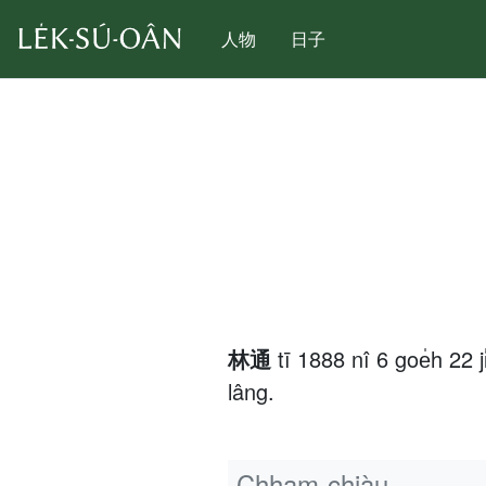
人物
日子
林通
tī 1888 nî 6 goe̍h 
lâng.
Chham-chiàu