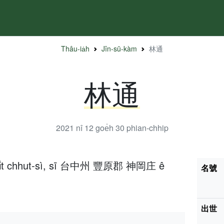
Thâu-ia̍h
Jîn-sū-kàm
林通
林通
2021 nî 12 goe̍h 30
phian-chhip
22 ji̍t chhut-sì, sī 台中州 豐原郡 神岡庄 ê
名號
出世