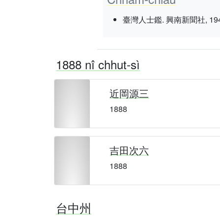
臺灣人士鑑. 興南新聞社, 1943 nî 3
1888 nî chhut-sì
近岡源三
1888
吉田次六
1888
台中州