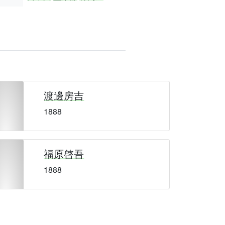
渡邊房吉
1888
福原啓吾
1888