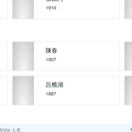
1910
陳春
1907
呂樵湖
1887