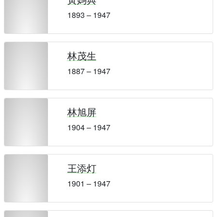
1893 – 1947
林茂生
1887 – 1947
林旭屏
1904 – 1947
王添灯
1901 – 1947