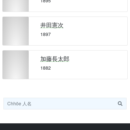
1895
井田憲次
1897
加藤長太郎
1882