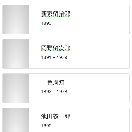
新家留治郎
1893
岡野留次郎
1891 – 1979
一色周知
1892 – 1978
池田義一郎
1899