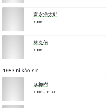
富永浩太郎
1908
林克信
1908
1983 nî kòe-sin
李梅樹
1902 – 1983