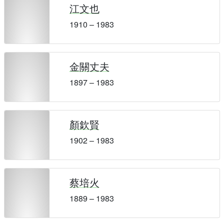
江文也
1910 – 1983
金關丈夫
1897 – 1983
顏欽賢
1902 – 1983
蔡培火
1889 – 1983