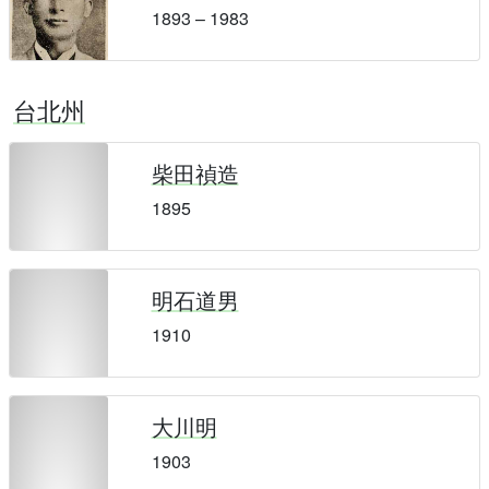
1893 – 1983
台北州
柴田禎造
1895
明石道男
1910
大川明
1903