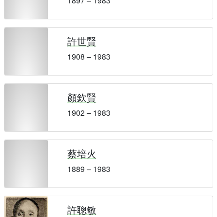
1897 – 1983
許世賢
1908 – 1983
顏欽賢
1902 – 1983
蔡培火
1889 – 1983
許聰敏