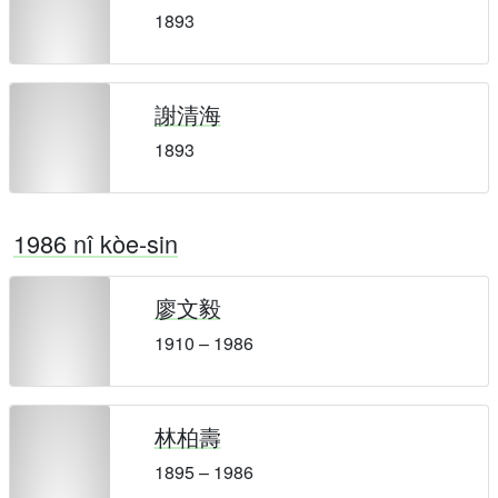
1893
謝清海
1893
1986 nî kòe-sin
廖文毅
1910 – 1986
林柏壽
1895 – 1986